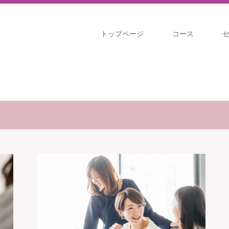
トップページ
コース