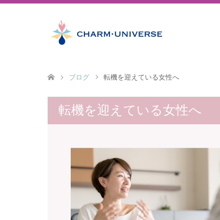
ブログ
転機を迎えている女性へ
転機を迎えている女性へ