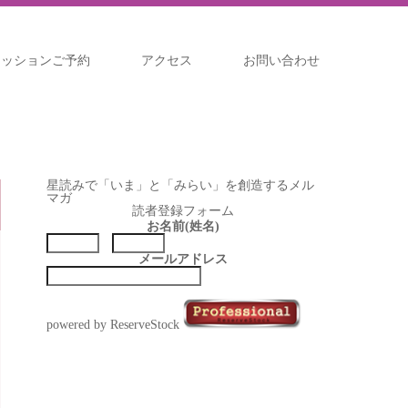
セッションご予約
アクセス
お問い合わせ
星読みで「いま」と「みらい」を創造するメル
マガ
読者登録フォーム
お名前(姓名)
メールアドレス
powered by ReserveStock