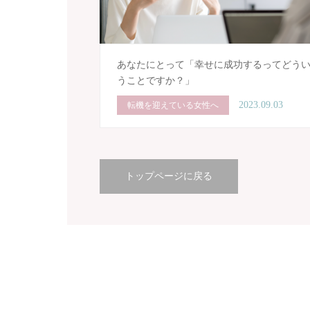
あなたにとって「幸せに成功するってどう
うことですか？」
2023.09.03
転機を迎えている女性へ
トップページに戻る