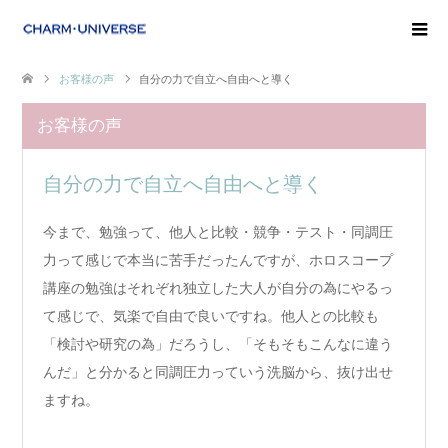
お客様の声
自分の力で自立へ自由へと導く
お客様の声
自分の力で自立へ自由へと導く
今まで、勉強って、他人と比較・競争・テスト・同調圧
力って感じで本当に苦手だったんですが、ホロスコープ
講座の勉強はそれぞれ独立した大人が自分の為にやるっ
て感じで、気楽で自由で良いですね。他人との比較も
「検討や研究の為」だろうし、「そもそもこんなに違う
んだ」と分かると同調圧力っていう洗脳から、抜け出せ
ますね。