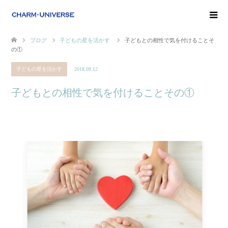
ブログ
子どもの星を活かす
子どもとの相性で気を付けることそ
の①
子どもの星を活かす
2018.09.12
子どもとの相性で気を付けることその①