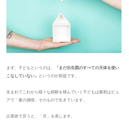
まず、子どもというのは、
「まだ出生図のすべての天体を使い
こなしていない」
というのが前提です。
生まれてこれから様々な経験を積んでいく子どもは最初はピュ
アで「素の感情」そのもので生きています。
占星術で言うと、「月」を表します。