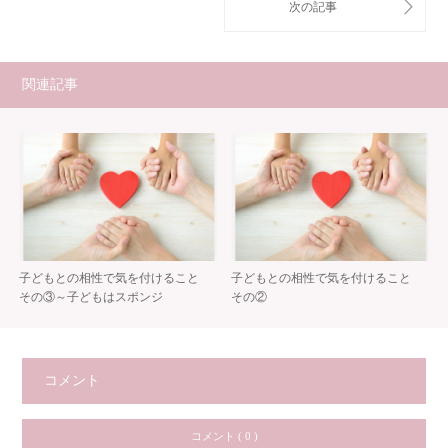
関連記事
子どもとの相性で気を付けること
子どもとの相性で気を付けること
その③～子どもはスポンジ
その②
コメント
コメント ( 0 )