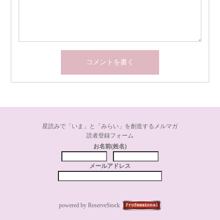
星読みで「いま」と「みらい」を創造するメルマガ
読者登録フォーム
お名前(姓名)
メールアドレス
powered by ReserveStock