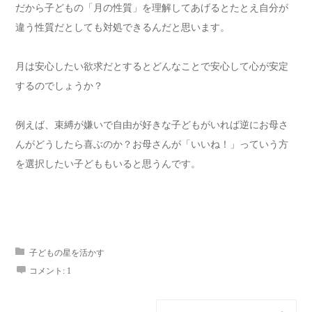
だから子どもの「月の性質」を理解してあげるとたとえ自分が
違う性質だとしても対処できるんだと思います。
月は安心したい欲求だとするとどんなことで安心して心が安定
するのでしょうか？
例えば、束縛が嫌いで自由が好きな子どもがいれば逆にお母さ
んがどうしたら喜ぶのか？お母さんが「いいね！」っていう方
を選択したい子どももいると思うんです。
子どもの星を活かす
コメント:
1