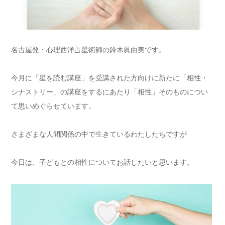
名古屋発・心理西洋占星術師の鈴木眞由美です。
今月に「星を読む講座」を受講された方向けに新たに「相性・
シナストリー」の講座をするにあたり「相性」そのものについ
て思いめぐらせています。
さまざまな人間関係の中で生きているわたしたちですが
今日は、子どもとの相性についてお話したいと思います。